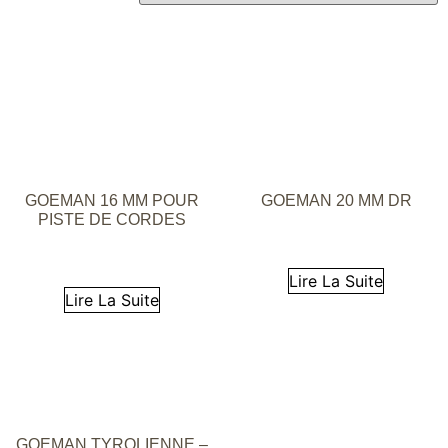
GOEMAN 16 MM POUR
GOEMAN 20 MM DR
PISTE DE CORDES
Lire La Suite
Lire La Suite
GOEMAN TYROLIENNE –