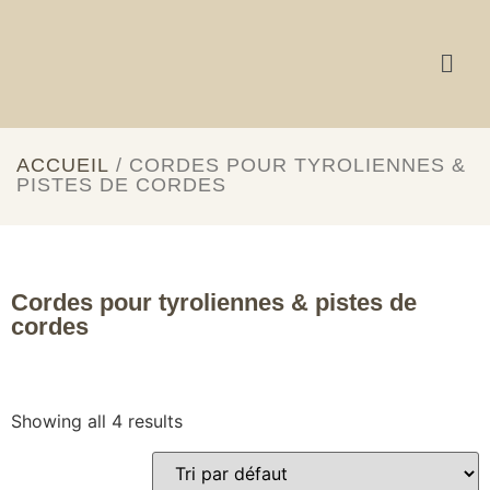
ACCUEIL
/ CORDES POUR TYROLIENNES &
PISTES DE CORDES
Cordes pour tyroliennes & pistes de
cordes
Showing all 4 results