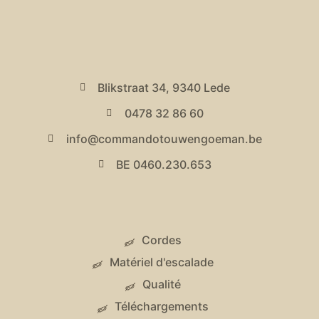
Blikstraat 34, 9340 Lede
0478 32 86 60
info@commandotouwengoeman.be
BE 0460.230.653
Cordes
Matériel d'escalade
Qualité
Téléchargements