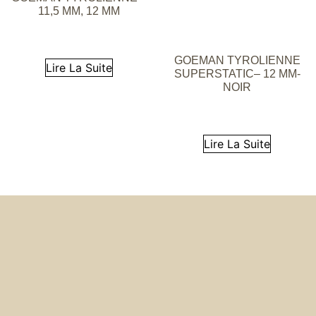
11,5 MM, 12 MM
GOEMAN TYROLIENNE
Lire La Suite
SUPERSTATIC– 12 MM-
NOIR
Lire La Suite